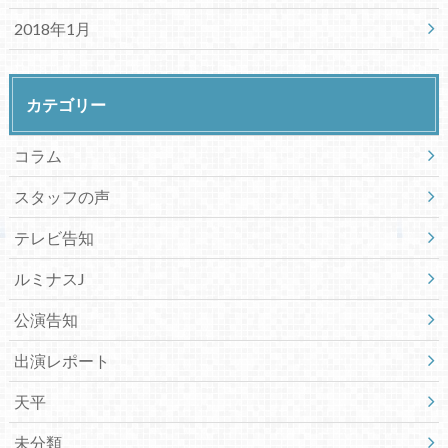
2018年1月
カテゴリー
コラム
スタッフの声
テレビ告知
ルミナスJ
公演告知
出演レポート
天平
未分類