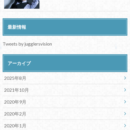
最新情報
Tweets by jugglersvision
アーカイブ
2025年8月
2021年10月
2020年9月
2020年2月
2020年1月