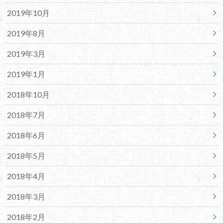
2019年10月
2019年8月
2019年3月
2019年1月
2018年10月
2018年7月
2018年6月
2018年5月
2018年4月
2018年3月
2018年2月