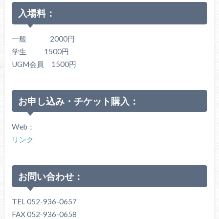
入場料：
一般 2000円
学生 1500円
UGM会員 1500円
お申し込み・チケット購入：
Web：
リンク
お問い合わせ：
TEL 052-936-0657
FAX 052-936-0658