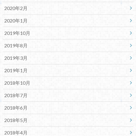
2020年2月
2020年1月
2019年10月
2019年8月
2019年3月
2019年1月
2018年10月
2018年7月
2018年6月
2018年5月
2018年4月