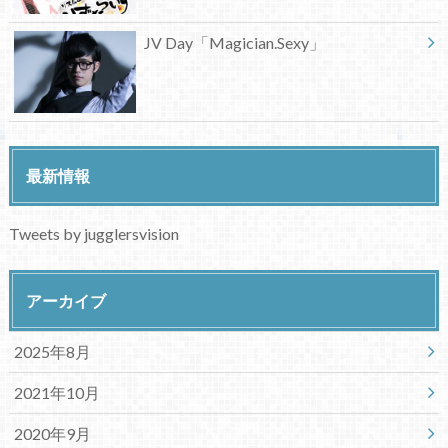
JV Day「Magician.Sexy」
最新情報
Tweets by jugglersvision
アーカイブ
2025年8月
2021年10月
2020年9月