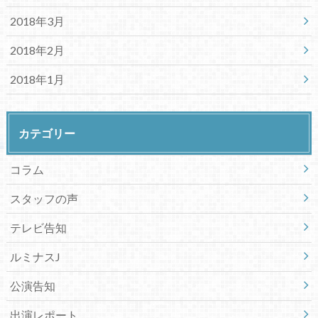
2018年3月
2018年2月
2018年1月
カテゴリー
コラム
スタッフの声
テレビ告知
ルミナスJ
公演告知
出演レポート