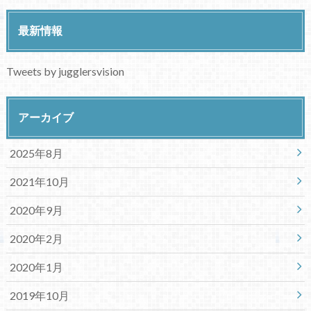
最新情報
Tweets by jugglersvision
アーカイブ
2025年8月
2021年10月
2020年9月
2020年2月
2020年1月
2019年10月