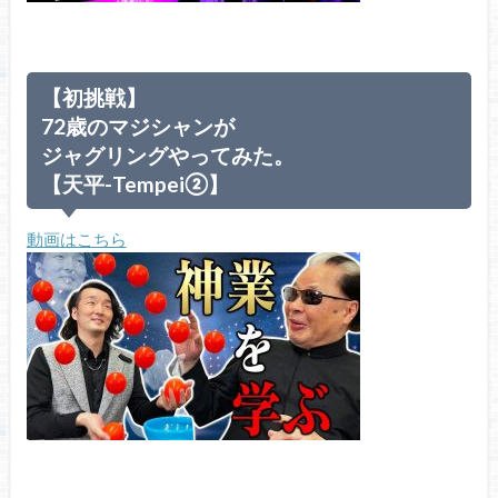
【初挑戦】
72歳のマジシャンが
ジャグリングやってみた。
【天平-Tempei②】
動画はこちら