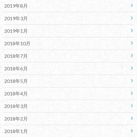
2019年8月
2019年3月
2019年1月
2018年10月
2018年7月
2018年6月
2018年5月
2018年4月
2018年3月
2018年2月
2018年1月