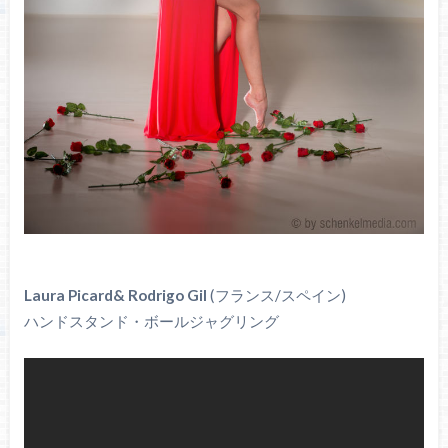
Laura Picard& Rodrigo Gil
(フランス/スペイン)
ハンドスタンド・ボールジャグリング