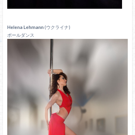
Helena Lehmann
(ウクライナ)
ポールダンス