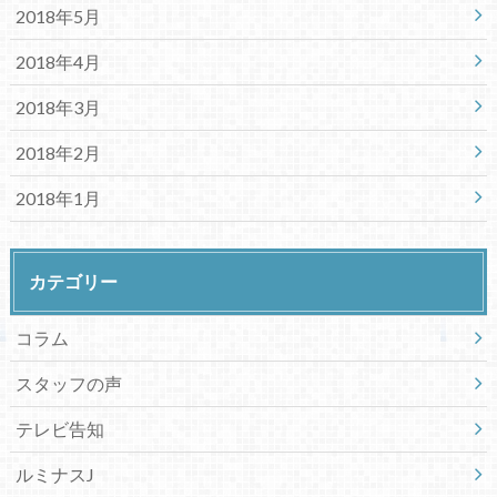
2018年5月
2018年4月
2018年3月
2018年2月
2018年1月
カテゴリー
コラム
スタッフの声
テレビ告知
ルミナスJ