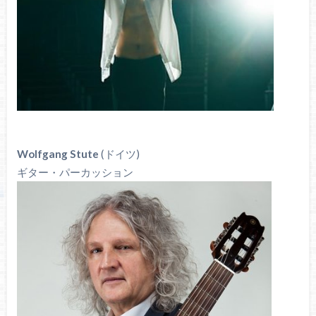
Wolfgang Stute
(ドイツ)
ギター・パーカッション