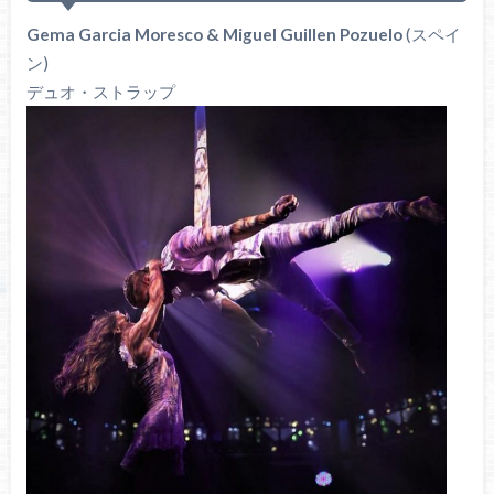
Gema Garcia Moresco & Miguel Guillen Pozuelo
(スペイ
ン)
デュオ・ストラップ