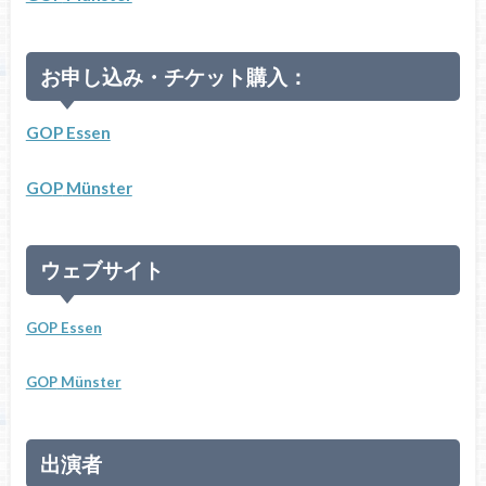
お申し込み・チケット購入：
GOP Essen
GOP
Münster
ウェブサイト
GOP Essen
GOP
Münster
出演者