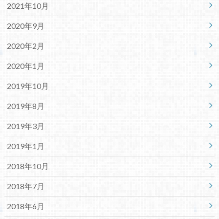
2021年10月
2020年9月
2020年2月
2020年1月
2019年10月
2019年8月
2019年3月
2019年1月
2018年10月
2018年7月
2018年6月