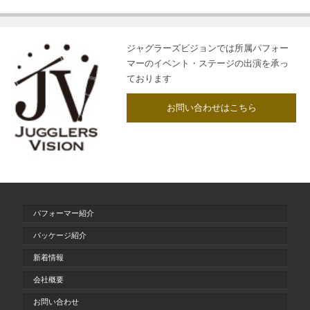
ジャグラーズビジョンでは所属パフォー
マーのイベント・ステージの出演を承っ
ております
お問い合わせはこちら
パフォーマー紹介
パッケージ紹介
新着情報
会社概要
お問い合わせ