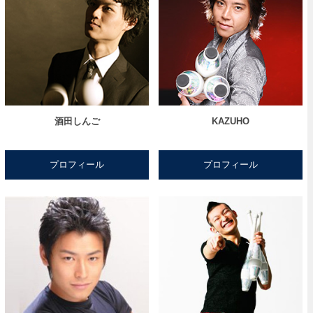
酒田しんご
KAZUHO
プロフィール
プロフィール