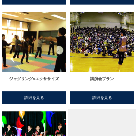
ジャグリング×エクササイズ
講演会プラン
詳細を見る
詳細を見る