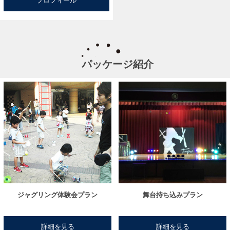
プロフィール
パッケージ紹介
ジャグリング体験会プラン
舞台持ち込みプラン
詳細を見る
詳細を見る