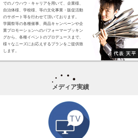
でのノウハウ・キャリアを用いて、企業様、
自治体様、学校様、等の文化事業・販促活動
のサポート等を行わせて頂いております。
学園祭等の各種催事、商品キャンペーンや企
業プロモーションへのパフォーマーブッキン
グから、各種イベントのプロデュースまで、
様々なニーズにお応えするプランをご提供致
します。
メディア実績