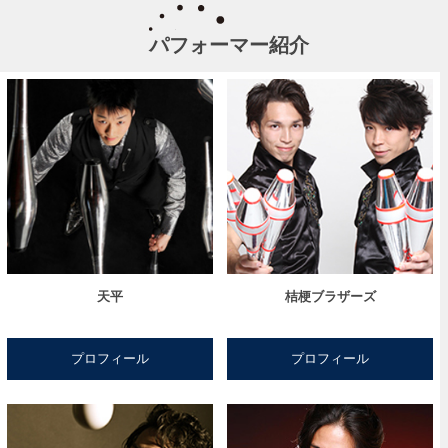
パフォーマー紹介
天平
桔梗ブラザーズ
プロフィール
プロフィール