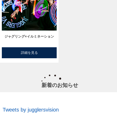
ジャグリング×イルミネーション
詳細を見る
新着のお知らせ
Tweets by jugglersvision