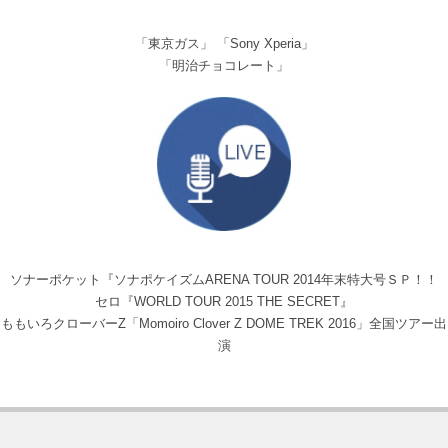
「東京ガス」 「Sony Xperia」
「明治チョコレート」
ソナーポケット『ソナポケイズムARENA TOUR 2014年末特大号ＳＰ！！
セロ『WORLD TOUR 2015 THE SECRET』
ももいろクローバーZ「Momoiro Clover Z DOME TREK 2016」全国ツアー出
演