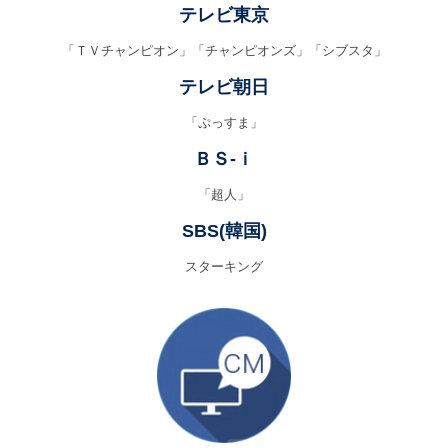
テレビ東京
「ＴＶチャンピオン」「チャンピオンズ」「シブスタ」
テレビ朝日
「ぷっすま」
ＢＳ‐ｉ
「超人」
SBS(韓国)
スターキング