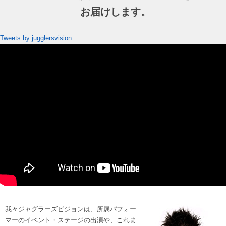
お届けします。
Tweets by jugglersvision
我々ジャグラーズビジョンは、所属パフォー
マーのイベント・ステージの出演や、これま