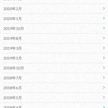
2020年2月
2020年1月
2019年10月
2019年8月
2019年3月
2019年1月
2018年10月
2018年7月
2018年6月
2018年5月
2018年4月