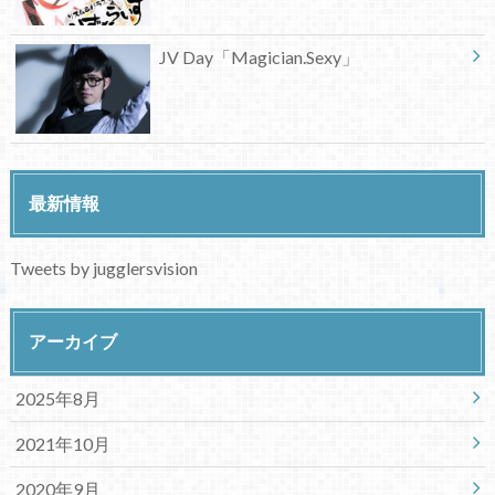
JV Day「Magician.Sexy」
最新情報
Tweets by jugglersvision
アーカイブ
2025年8月
2021年10月
2020年9月