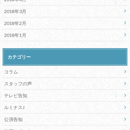
2018年3月
2018年2月
2018年1月
カテゴリー
コラム
スタッフの声
テレビ告知
ルミナスJ
公演告知