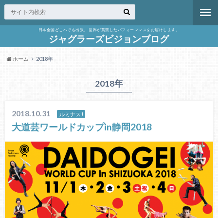
日本全国どこへでも出張。 世界が賞賛したパフォーマンスをお届けします。
ジャグラーズビジョンブログ
ホーム
2018年
2018年
2018.10.31
ルミナスJ
大道芸ワールドカップin静岡2018