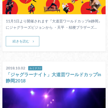
11月1日より開催されます『大道芸ワールドカップin静岡』
にジャグラーズビジョンから ・天平 ・桔梗ブラザーズ…
続きを読む
2018.10.02
ルミナスJ
「ジャグラーナイト」大道芸ワールドカップin
静岡2018