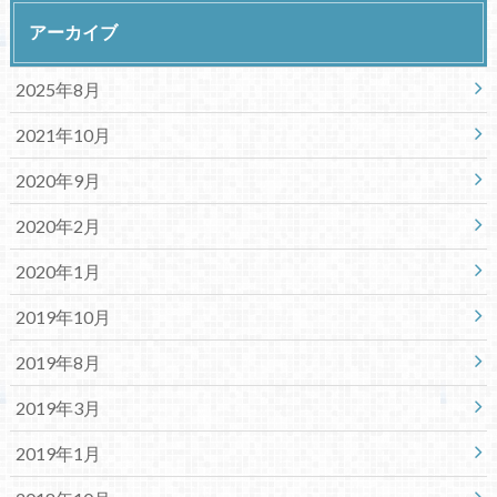
アーカイブ
2025年8月
2021年10月
2020年9月
2020年2月
2020年1月
2019年10月
2019年8月
2019年3月
2019年1月