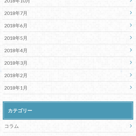
2018年10月
2018年7月
2018年6月
2018年5月
2018年4月
2018年3月
2018年2月
2018年1月
カテゴリー
コラム