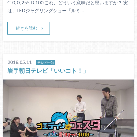
C, 0, 0, 255 D,100 これ、どういう意味だと思いますか？ 実
は、LEDジャグリングショー「ルミ…
続きを読む
2018.05.11
テレビ告知
岩手朝日テレビ「いいコト！」