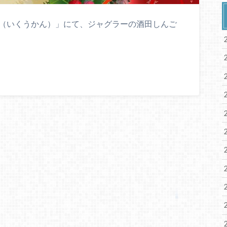
aN（いくうかん）」にて、ジャグラーの酒田しんご