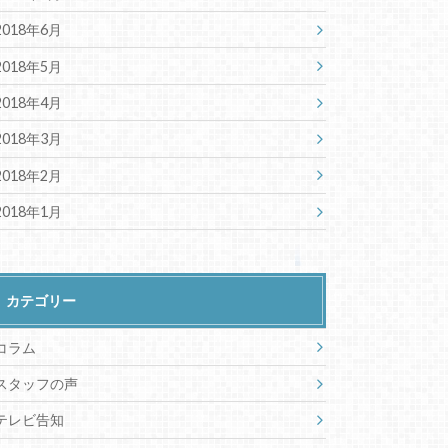
2018年6月
2018年5月
2018年4月
2018年3月
2018年2月
2018年1月
カテゴリー
コラム
スタッフの声
テレビ告知