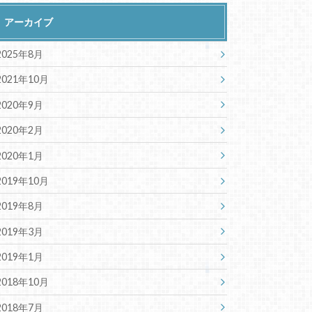
アーカイブ
2025年8月
2021年10月
2020年9月
2020年2月
2020年1月
2019年10月
2019年8月
2019年3月
2019年1月
2018年10月
2018年7月