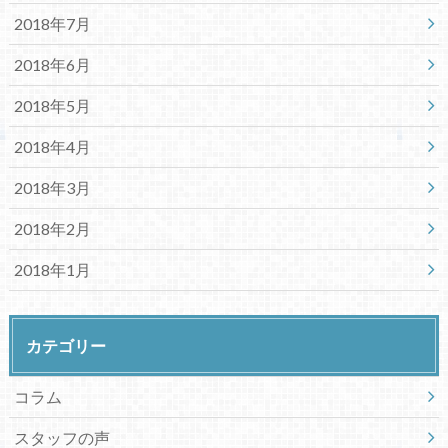
2018年7月
2018年6月
2018年5月
2018年4月
2018年3月
2018年2月
2018年1月
カテゴリー
コラム
スタッフの声