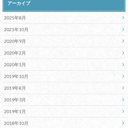
アーカイブ
2025年8月
2021年10月
2020年9月
2020年2月
2020年1月
2019年10月
2019年8月
2019年3月
2019年1月
2018年10月