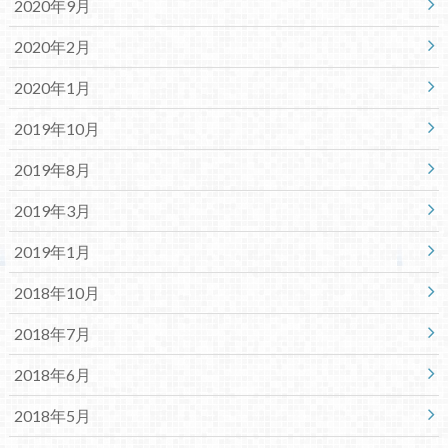
2020年9月
2020年2月
2020年1月
2019年10月
2019年8月
2019年3月
2019年1月
2018年10月
2018年7月
2018年6月
2018年5月