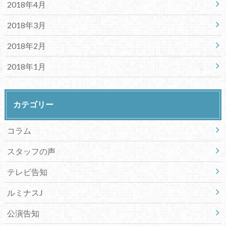
2018年4月
2018年3月
2018年2月
2018年1月
カテゴリー
コラム
スタッフの声
テレビ告知
ルミナスJ
公演告知