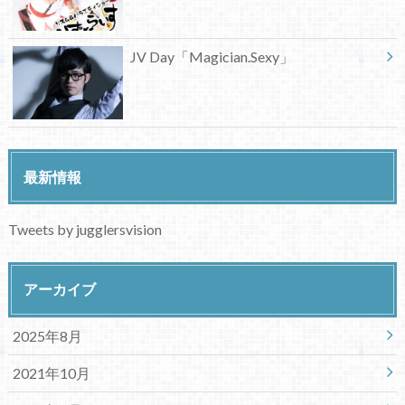
JV Day「Magician.Sexy」
最新情報
Tweets by jugglersvision
アーカイブ
2025年8月
2021年10月