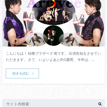
こんにちは！ 桔梗ブラザーズ 篤です。 出演告知をさせてい
ただきます。 さて、いよいよあと約1週間。 今年は、…
続きを読む