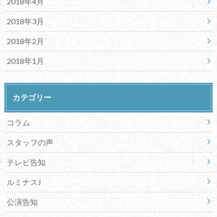
2018年4月
2018年3月
2018年2月
2018年1月
カテゴリー
コラム
スタッフの声
テレビ告知
ルミナスJ
公演告知