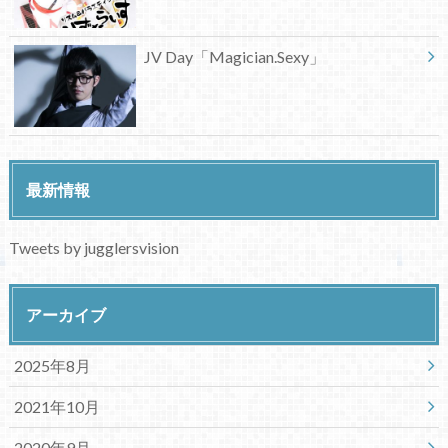
JV Day「Magician.Sexy」
最新情報
Tweets by jugglersvision
アーカイブ
2025年8月
2021年10月
2020年9月