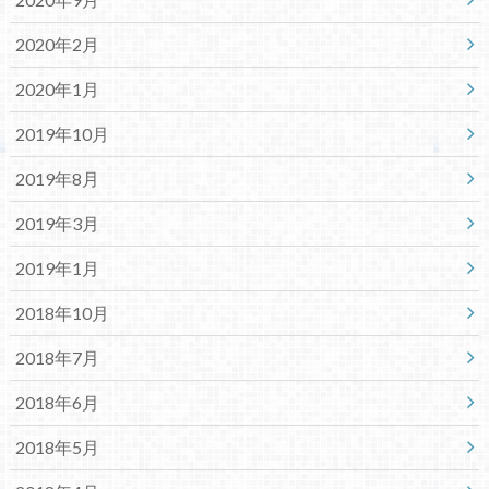
2020年2月
2020年1月
2019年10月
2019年8月
2019年3月
2019年1月
2018年10月
2018年7月
2018年6月
2018年5月