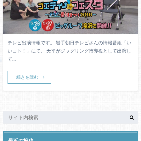
テレビ出演情報です。 岩手朝日テレビさんの情報番組「い
いコト！」にて、 天平がジャグリング指導役として出演し
て…
続きを読む
最近の投稿