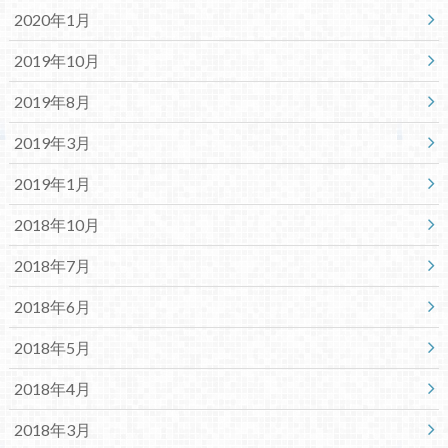
2020年1月
2019年10月
2019年8月
2019年3月
2019年1月
2018年10月
2018年7月
2018年6月
2018年5月
2018年4月
2018年3月