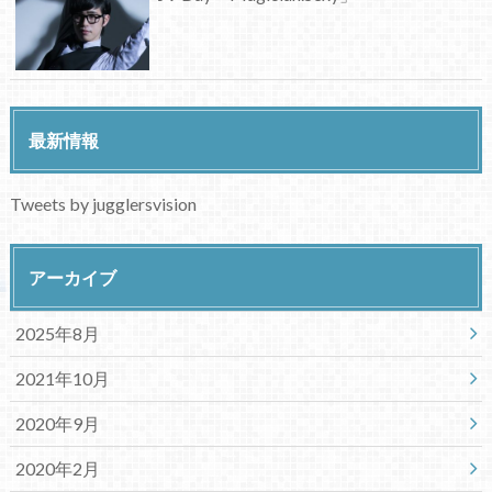
最新情報
Tweets by jugglersvision
アーカイブ
2025年8月
2021年10月
2020年9月
2020年2月