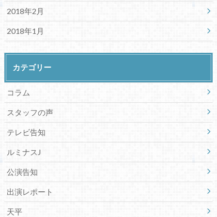
2018年2月
2018年1月
カテゴリー
コラム
スタッフの声
テレビ告知
ルミナスJ
公演告知
出演レポート
天平