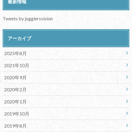
最新情報
Tweets by jugglersvision
アーカイブ
2025年8月
2021年10月
2020年9月
2020年2月
2020年1月
2019年10月
2019年8月