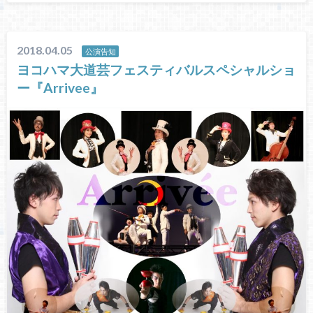
2018.04.05
公演告知
ヨコハマ大道芸フェスティバルスペシャルショ
ー『Arrivee』