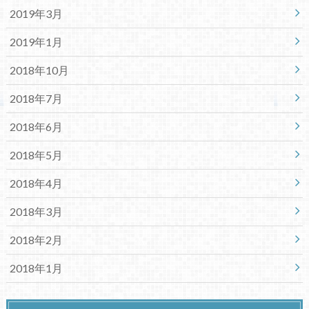
2019年3月
2019年1月
2018年10月
2018年7月
2018年6月
2018年5月
2018年4月
2018年3月
2018年2月
2018年1月