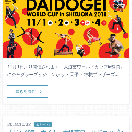
11月1日より開催されます『大道芸ワールドカップin静岡』
にジャグラーズビジョンから ・天平 ・桔梗ブラザーズ…
続きを読む
2018.10.02
ルミナスJ