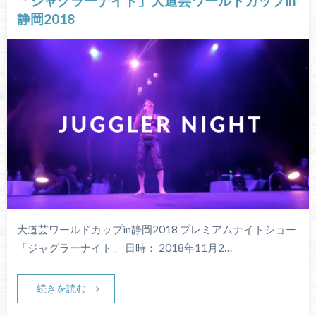
「ジャグラーナイト」大道芸ワールドカップin
静岡2018
大道芸ワールドカップin静岡2018 プレミアムナイトショー
「ジャグラーナイト」 日時： 2018年11月2…
続きを読む