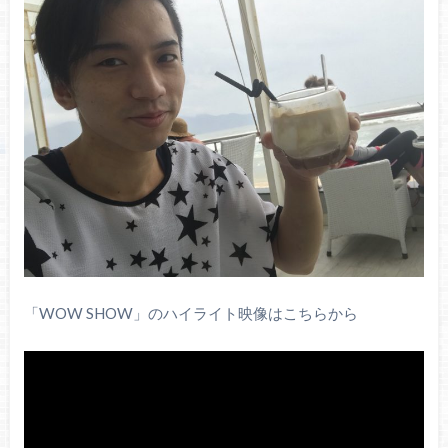
「WOW SHOW」のハイライト映像はこちらから