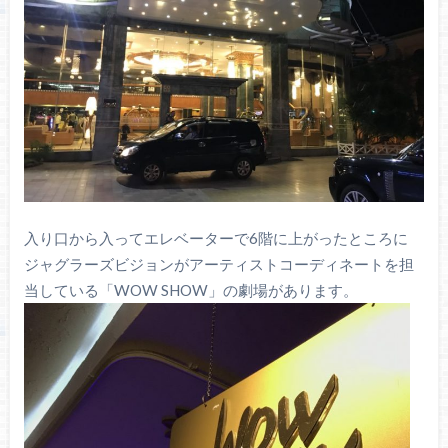
入り口から入ってエレベーターで6階に上がったところに
ジャグラーズビジョンがアーティストコーディネートを担
当している「WOW SHOW」の劇場があります。