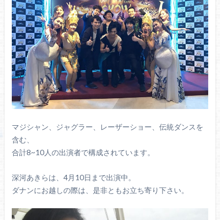
マジシャン、ジャグラー、レーザーショー、伝統ダンスを
含む、
合計8~10人の出演者で構成されています。
深河あきらは、4月10日まで出演中。
ダナンにお越しの際は、是非ともお立ち寄り下さい。