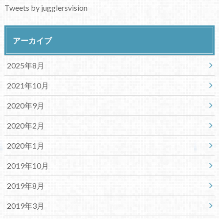
Tweets by jugglersvision
アーカイブ
2025年8月
2021年10月
2020年9月
2020年2月
2020年1月
2019年10月
2019年8月
2019年3月