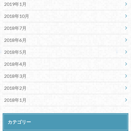
2019年1月
2018年10月
2018年7月
2018年6月
2018年5月
2018年4月
2018年3月
2018年2月
2018年1月
カテゴリー