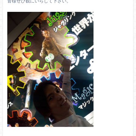
皆様ぜひ観にいらして下さい。