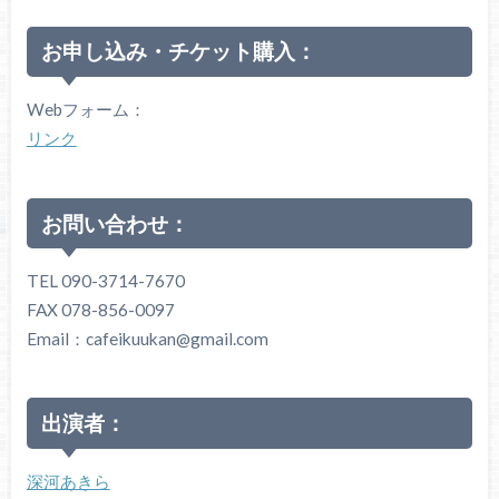
お申し込み・チケット購入：
Webフォーム：
リンク
お問い合わせ：
TEL 090-3714-7670
FAX 078-856-0097
Email：cafeikuukan@gmail.com
出演者：
深河あきら