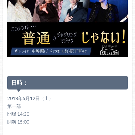
日時：
2018年5月12日（土）
第一部
開場 14:30
開演 15:00