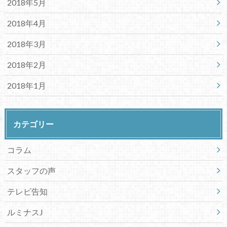
2018年5月
2018年4月
2018年3月
2018年2月
2018年1月
カテゴリー
コラム
スタッフの声
テレビ告知
ルミナスJ