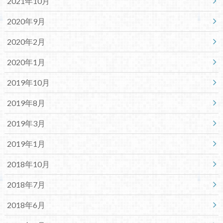
2021年10月
2020年9月
2020年2月
2020年1月
2019年10月
2019年8月
2019年3月
2019年1月
2018年10月
2018年7月
2018年6月