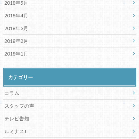
2018年5月
2018年4月
2018年3月
2018年2月
2018年1月
カテゴリー
コラム
スタッフの声
テレビ告知
ルミナスJ