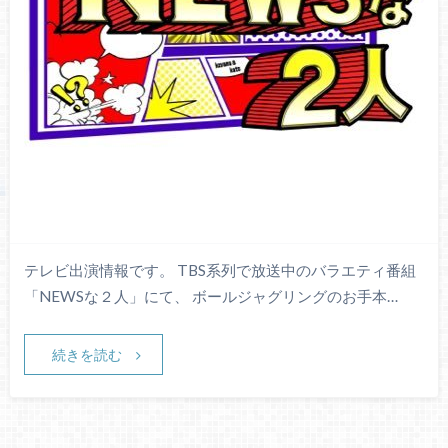
テレビ出演情報です。 TBS系列で放送中のバラエティ番組
「NEWSな２人」にて、 ボールジャグリングのお手本…
続きを読む