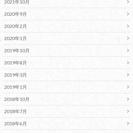
2021年10月
2020年9月
2020年2月
2020年1月
2019年10月
2019年8月
2019年3月
2019年1月
2018年10月
2018年7月
2018年6月