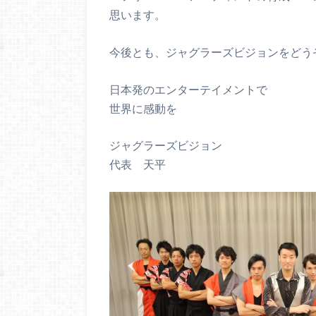
思います。
今後とも、ジャグラーズビジョンをどう
日本発のエンターテイメントで
世界に感動を
ジャグラーズビジョン
代表 天平