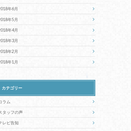
2018年6月
2018年5月
2018年4月
2018年3月
2018年2月
2018年1月
カテゴリー
コラム
スタッフの声
テレビ告知