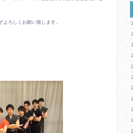
ぞよろしくお願い致します。