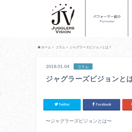
ホーム
コラム
ジャグラーズビジョンとは？
2018.01.04
コラム
ジャグラーズビジョンと
Twitter
Facebook
〜ジャグラーズビジョンとは〜