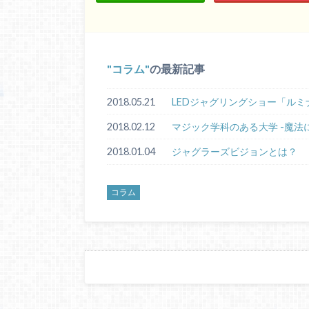
コラム
の最新記事
2018.05.21
LEDジャグリングショー「ルミ
2018.02.12
マジック学科のある大学 -魔法
2018.01.04
ジャグラーズビジョンとは？
コラム