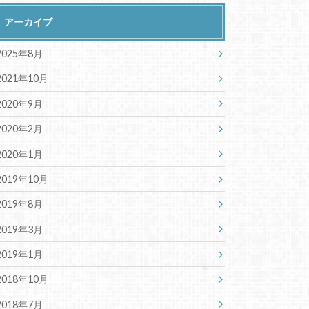
アーカイブ
2025年8月
2021年10月
2020年9月
2020年2月
2020年1月
2019年10月
2019年8月
2019年3月
2019年1月
2018年10月
2018年7月