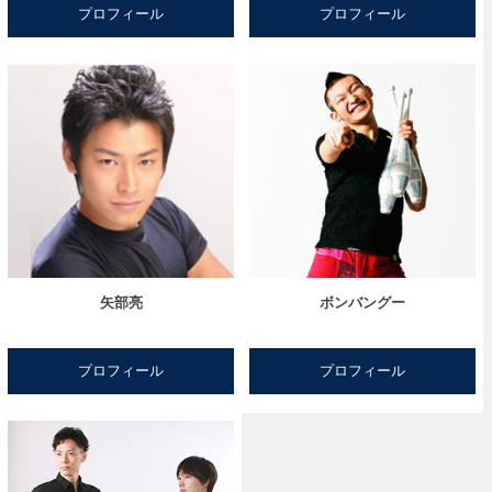
プロフィール
プロフィール
矢部亮
ボンバングー
プロフィール
プロフィール