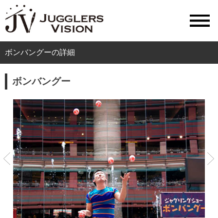
ボンバングーの詳細
ボンバングー