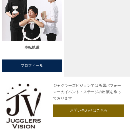
空転軌道
プロフィール
ジャグラーズビジョンでは所属パフォー
マーのイベント・ステージの出演を承っ
ております
お問い合わせはこちら