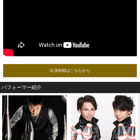
出演依頼はこちらから
パフォーマー紹介