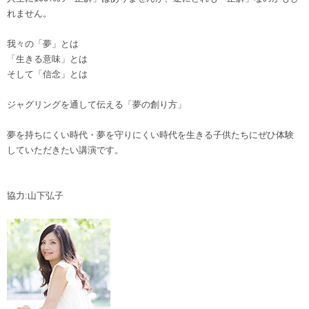
れません。
我々の「夢」とは
「生きる意味」とは
そして「信念」とは
ジャグリングを通して伝える「夢の創り方」
夢を持ちにくい時代・夢を守りにくい時代を生きる子供たちにぜひ体験
していただきたい講演です。
協力:山下弘子