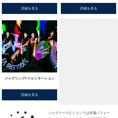
詳細を見る
詳細を見る
ジャグリング×イルミネーション
詳細を見る
ジャグラーズビジョンでは所属パフォー