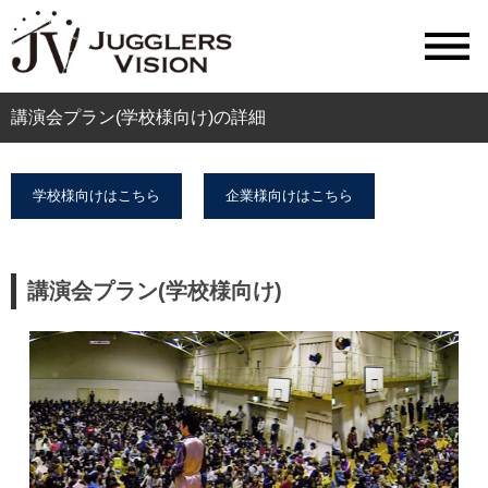
講演会プラン(学校様向け)の詳細
学校様向けはこちら
企業様向けはこちら
講演会プラン(学校様向け)