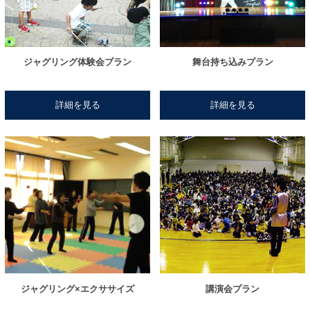
ジャグリング体験会プラン
舞台持ち込みプラン
詳細を見る
詳細を見る
ジャグリング×エクササイズ
講演会プラン