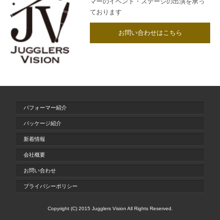
マーのイベント・ステージの出演を承っ
ております
お問い合わせはこちら
パフォーマー紹介
パッケージ紹介
新着情報
会社概要
お問い合わせ
プライバシーポリシー
Copyright (C) 2015 Jugglers Vision All Rights Reserved.