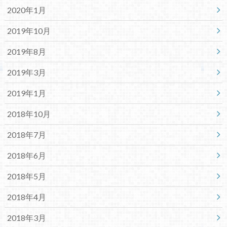
2020年1月
2019年10月
2019年8月
2019年3月
2019年1月
2018年10月
2018年7月
2018年6月
2018年5月
2018年4月
2018年3月