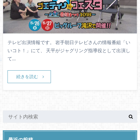
テレビ出演情報です。 岩手朝日テレビさんの情報番組「い
いコト！」にて、 天平がジャグリング指導役として出演し
て…
続きを読む
最近の投稿