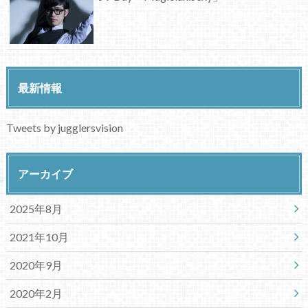
最新情報
Tweets by jugglersvision
アーカイブ
2025年8月
2021年10月
2020年9月
2020年2月