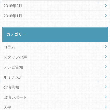
2018年2月
2018年1月
カテゴリー
コラム
スタッフの声
テレビ告知
ルミナスJ
公演告知
出演レポート
天平