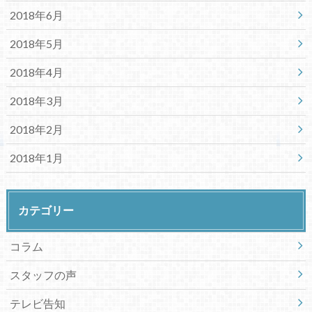
2018年6月
2018年5月
2018年4月
2018年3月
2018年2月
2018年1月
カテゴリー
コラム
スタッフの声
テレビ告知