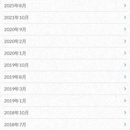
2025年8月
2021年10月
2020年9月
2020年2月
2020年1月
2019年10月
2019年8月
2019年3月
2019年1月
2018年10月
2018年7月